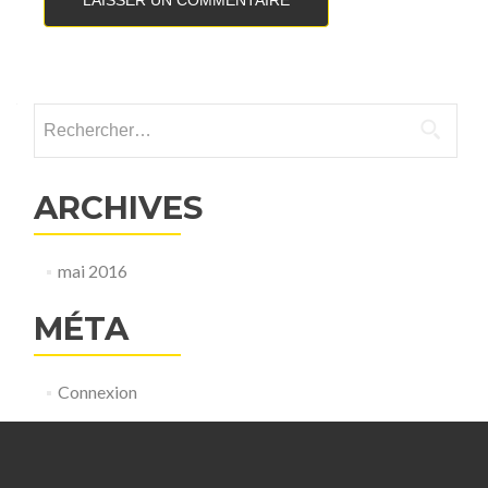
Rechercher :
ARCHIVES
mai 2016
MÉTA
Connexion