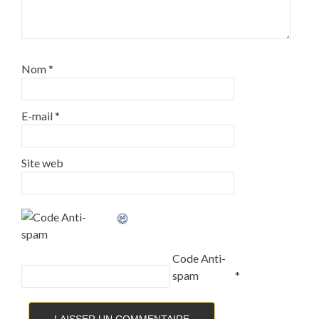
Nom
*
E-mail
*
Site web
Code Anti-
spam
*